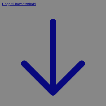
Hopp til hovedinnhold