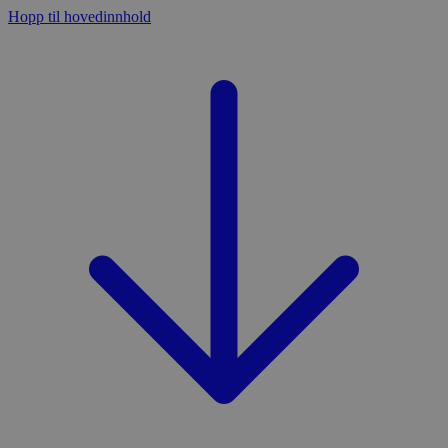
Hopp til hovedinnhold