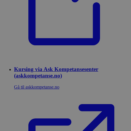
Kursing via Ask Kompetansesenter
(askkompetanse.no)
Gå til askkompetanse.no