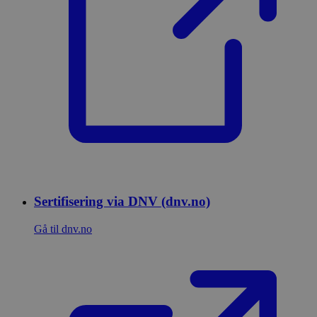
Sertifisering via DNV (dnv.no)
Gå til dnv.no