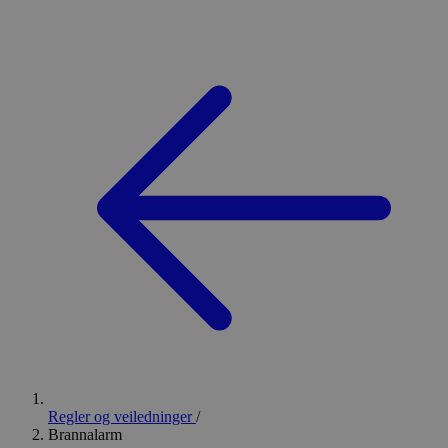
Regler og veiledninger
/
Brannalarm