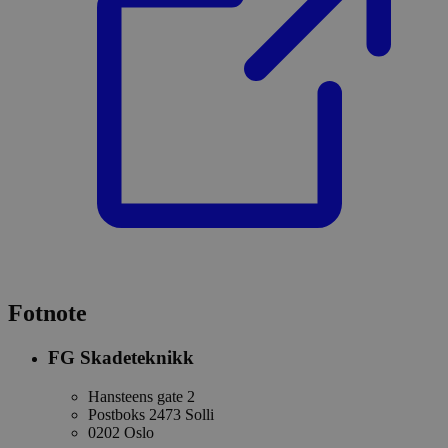
Fotnote
FG Skadeteknikk
Hansteens gate 2
Postboks 2473 Solli
0202 Oslo