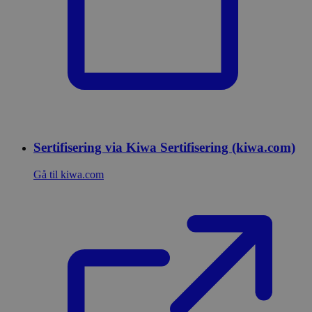
Sertifisering via Kiwa Sertifisering (kiwa.com)
Gå til kiwa.com