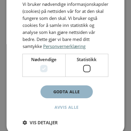
Vi bruker nødvendige informasjonskapsler
(cookies) på nettsiden vår for at den skal
fungere som den skal. Vi bruker også
cookies for å samle inn statistikk og
analyse som kan gjøre nettsiden vår
bedre. Dette gjør vi bare med ditt
samtykke
Personvernerklæring
Nødvendige
Statistikk
GODTA ALLE
AVVIS ALLE
VIS DETALJER
Innbruddssikkerhet
/
Våpenskap