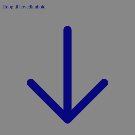
Hopp til hovedinnhold