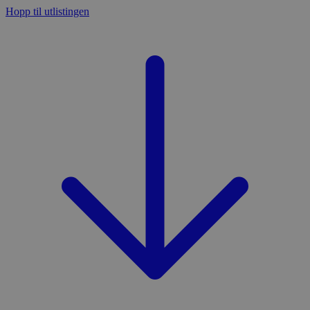
Hopp til utlistingen