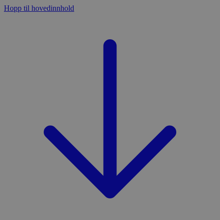
Hopp til hovedinnhold