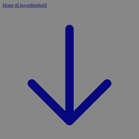
Hopp til hovedinnhold