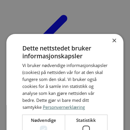
×
Dette nettstedet bruker
informasjonskapsler
Vi bruker nødvendige informasjonskapsler
(cookies) på nettsiden vår for at den skal
fungere som den skal. Vi bruker også
cookies for å samle inn statistikk og
analyse som kan gjøre nettsiden vår
bedre. Dette gjør vi bare med ditt
samtykke
Personvernerklæring
Innbrudd
/
Nødvendige
Statistikk