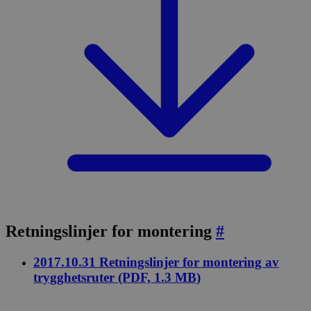
Retningslinjer for montering
#
2017.10.31 Retningslinjer for montering av
trygghetsruter (PDF, 1.3 MB)