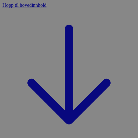
Hopp til hovedinnhold