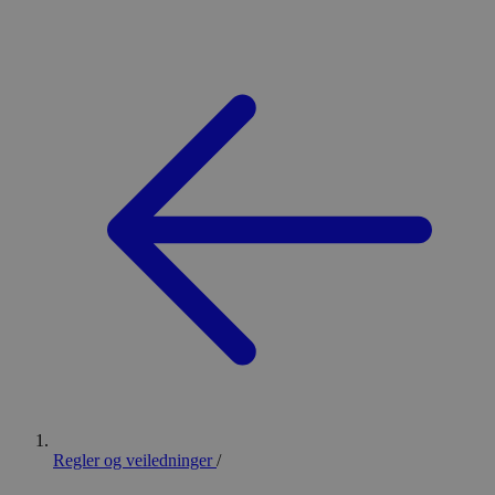
Regler og veiledninger
/