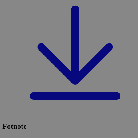
Fotnote