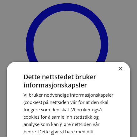
×
Dette nettstedet bruker
informasjonskapsler
Vi bruker nødvendige informasjonskapsler
(cookies) på nettsiden vår for at den skal
fungere som den skal. Vi bruker også
Søk
cookies for å samle inn statistikk og
Meny
analyse som kan gjøre nettsiden vår
bedre. Dette gjør vi bare med ditt