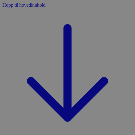
Hopp til hovedinnhold