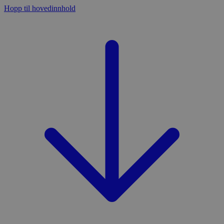
Hopp til hovedinnhold