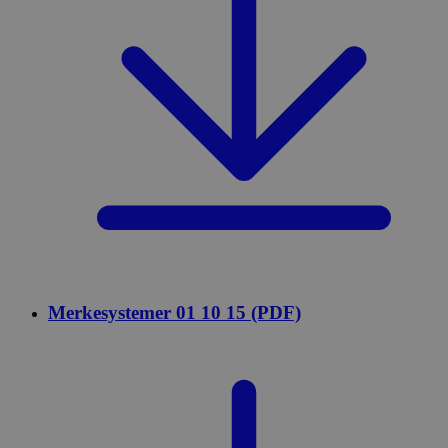
Merkesystemer 01 10 15 (PDF)