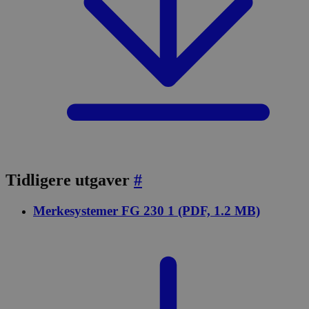
Tidligere utgaver
#
Merkesystemer FG 230 1 (PDF, 1.2 MB)