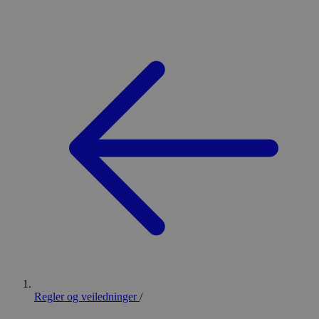
Regler og veiledninger
/