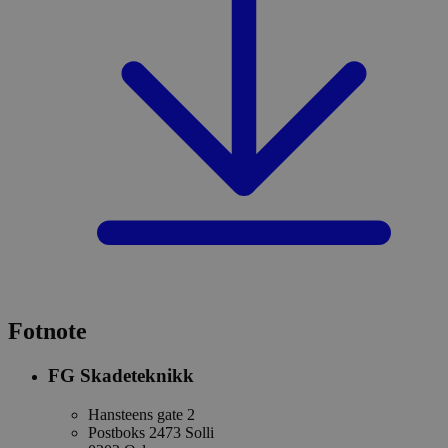
Fotnote
FG Skadeteknikk
Hansteens gate 2
Postboks 2473 Solli