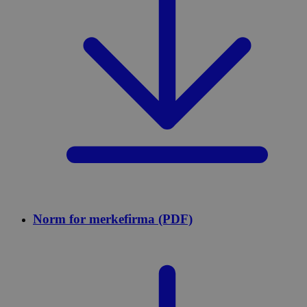
Norm for merkefirma (PDF)