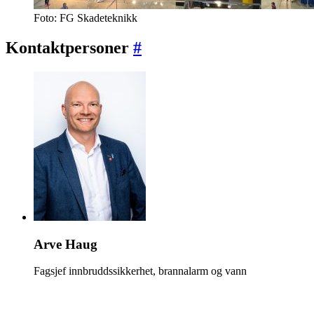
Foto: FG Skadeteknikk
Kontaktpersoner
#
Arve Haug
Fagsjef innbruddssikkerhet, brannalarm og vann