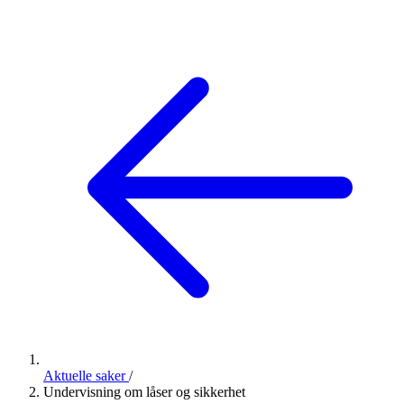
Aktuelle saker
/
Undervisning om låser og sikkerhet