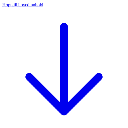
Hopp til hovedinnhold