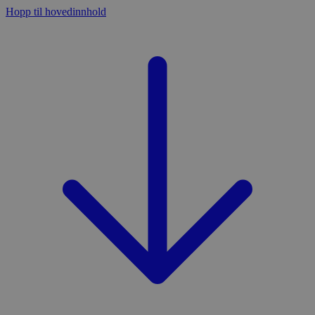
Hopp til hovedinnhold