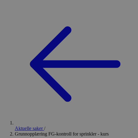
Aktuelle saker
/
Grunnopplæring FG-kontroll for sprinkler - kurs