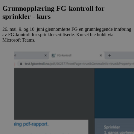
Grunnopplæring FG-kontroll for
sprinkler - kurs
26. mai, 9. og 10. juni gjennomførte FG en grunnleggende innføring
av FG-kontroll for sprinklersertifiserte. Kurset ble holdt via
Microsoft Teams.