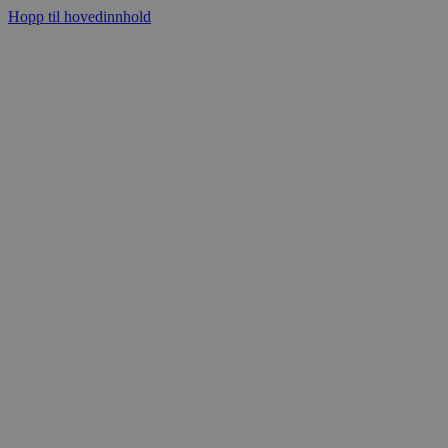
Hopp til hovedinnhold