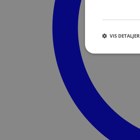
VIS DETALJER